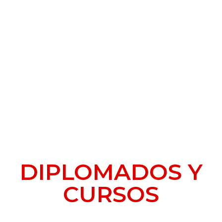
DIPLOMADOS Y
CURSOS