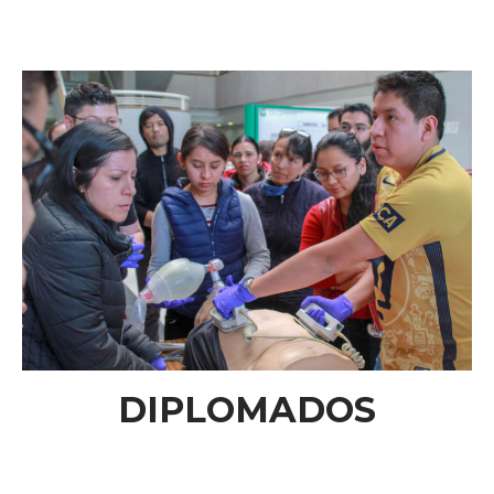
DIPLOMADOS