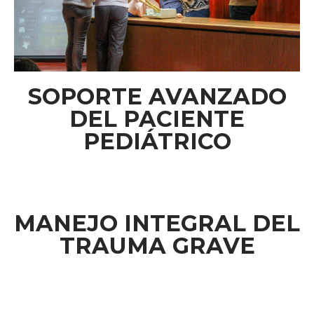
SOPORTE AVANZADO
DEL PACIENTE
PEDIÁTRICO
MANEJO INTEGRAL DEL
TRAUMA GRAVE