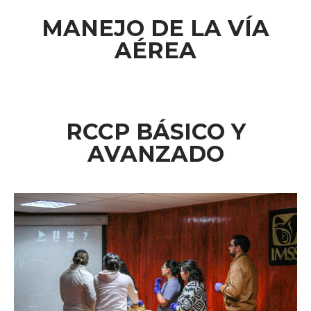
MANEJO DE LA VÍA
AÉREA
RCCP BÁSICO Y
AVANZADO